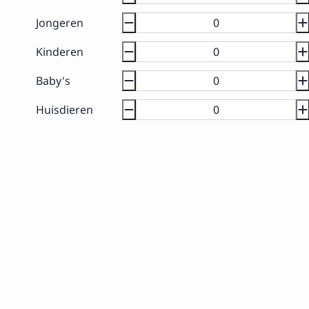
Jongeren
Kinderen
Baby's
Huisdieren