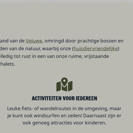
 rand van de
Veluwe
, omringd door prachtige bossen en
den van de natuur, waarbij onze (
huisdiervriendelijke
)
ledig tot rust in een van onze ruime, vrijstaande
halets.
ACTIVITEITEN VOOR IEDEREEN
Leuke fiets- of wandelroutes in de omgeving, maar
je kunt ook windsurfen en zeilen! Daarnaast zijn er
ook genoeg attracties voor kinderen.