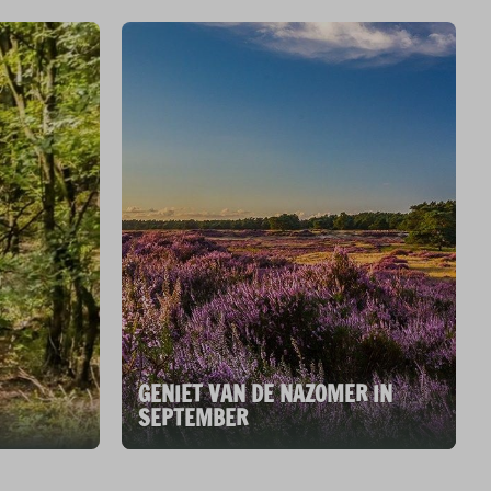
GENIET VAN DE NAZOMER IN
SEPTEMBER