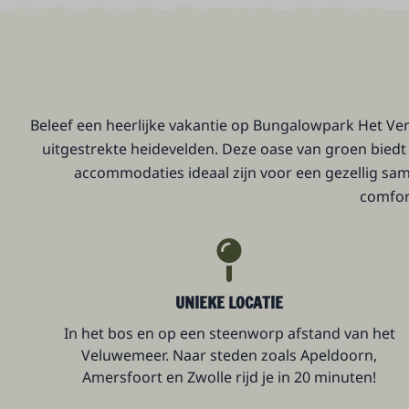
Beleef een heerlijke vakantie op Bungalowpark Het Ve
uitgestrekte heidevelden. Deze oase van groen biedt 
accommodaties ideaal zijn voor een gezellig same
comfor
UNIEKE LOCATIE
In het bos en op een steenworp afstand van het
Veluwemeer. Naar steden zoals Apeldoorn,
Amersfoort en Zwolle rijd je in 20 minuten!