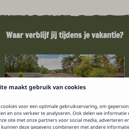
Waar verblijf jij tijdens je vakantie?
te maakt gebruik van cookies
cookies voor een optimale gebruikservaring, om geperson
9,1
den en ons verkeer te analyseren. Ook delen we informatie
ze site met onze partners voor social media, adverteren en
 kunnen deze gegevens combineren met andere informatie 