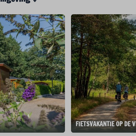
FIETSVAKANTIE OP DE 