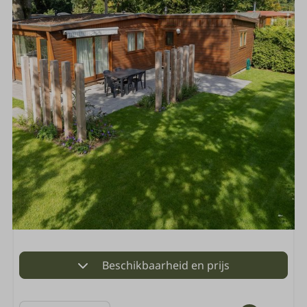
Beschikbaarheid en prijs