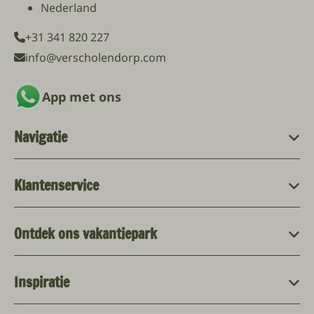
Nederland
+31 341 820 227
info@verscholendorp.com
App met ons
Navigatie
Klantenservice
Ontdek ons vakantiepark
Inspiratie