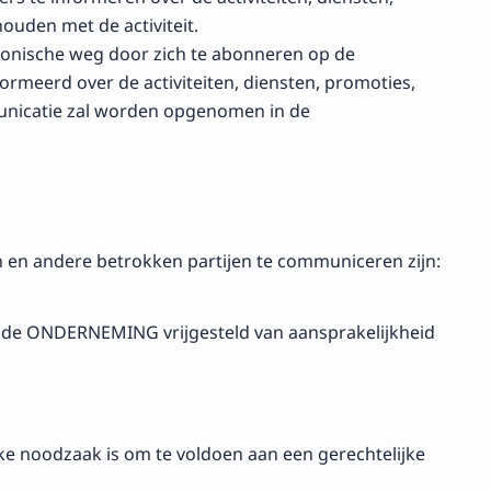
ouden met de activiteit.
ronische weg door zich te abonneren op de
rmeerd over de activiteiten, diensten, promoties,
unicatie zal worden opgenomen in de
 en andere betrokken partijen te communiceren zijn:
is de ONDERNEMING vrijgesteld van aansprakelijkheid
jke noodzaak is om te voldoen aan een gerechtelijke