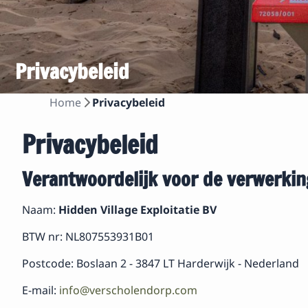
Privacybeleid
Home
Privacybeleid
Privacybeleid
Verantwoordelijk voor de verwerkin
Naam:
Hidden Village Exploitatie BV
BTW nr: NL807553931B01
Postcode: Boslaan 2 - 3847 LT Harderwijk - Nederland
E-mail:
info@verscholendorp.com