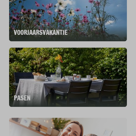
VOORJAARSVAKANTIE
PASEN