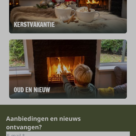
KERSTVAKANTIE
OUD EN NIEUW
Aanbiedingen en nieuws
ontvangen?