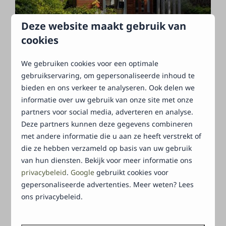
Deze website maakt gebruik van
cookies
VADERDAG
We gebruiken cookies voor een optimale
gebruikservaring, om gepersonaliseerde inhoud te
bieden en ons verkeer te analyseren. Ook delen we
informatie over uw gebruik van onze site met onze
partners voor social media, adverteren en analyse.
Deze partners kunnen deze gegevens combineren
met andere informatie die u aan ze heeft verstrekt of
die ze hebben verzameld op basis van uw gebruik
PINKSTEREN
van hun diensten. Bekijk voor meer informatie ons
privacybeleid
.
Google
gebruikt cookies voor
gepersonaliseerde advertenties. Meer weten? Lees
ons privacybeleid.