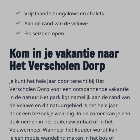
Vrijstaande bungalows en chalets
Aan de rand van de veluwe
Elk seizoen open
Kom in je vakantie naar
Het Verscholen Dorp
Je kunt het hele jaar door terecht bij Het
Verscholen Dorp voor een ontspannende vakantie
in de natuur. Het park ligt namelijk aan de rand van
de Veluwe en dit natuurgebied is het hele jaar
door een bezoekje waardig. In de zomer kan je een
duik nemen in het buitenzwembad of in het
Veluwermeer. Wanneer het kouder wordt kan
je een mooie wandeling maken in het bos of