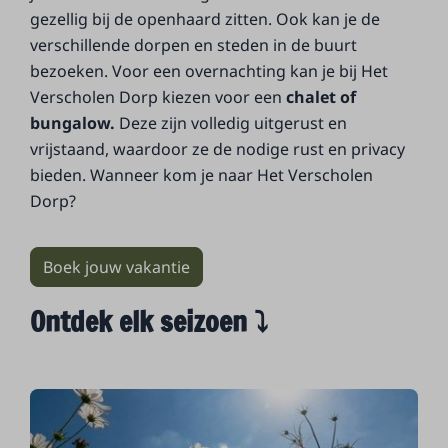
gezellig bij de openhaard zitten. Ook kan je de
verschillende dorpen en steden in de buurt
bezoeken. Voor een overnachting kan je bij Het
Verscholen Dorp kiezen voor een
chalet of
bungalow.
Deze zijn volledig uitgerust en
vrijstaand, waardoor ze de nodige rust en privacy
bieden. Wanneer kom je naar Het Verscholen
Dorp?
Boek jouw vakantie
Ontdek elk seizoen ⤵