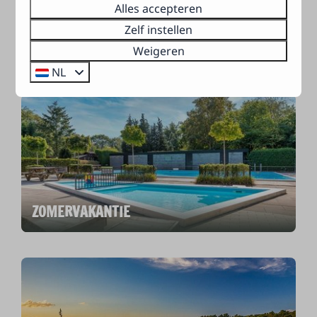
Alles accepteren
Zelf instellen
Weigeren
JUNI
NL
ZOMERVAKANTIE