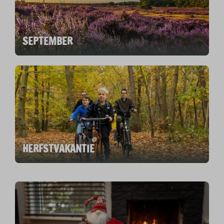
SEPTEMBER
HERFSTVAKANTIE