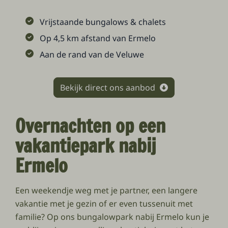
Vrijstaande bungalows & chalets
Op 4,5 km afstand van Ermelo
Aan de rand van de Veluwe
Bekijk direct ons aanbod
Overnachten op een
vakantiepark nabij
Ermelo
Een weekendje weg met je partner, een langere
vakantie met je gezin of er even tussenuit met
familie? Op ons bungalowpark nabij Ermelo kun je