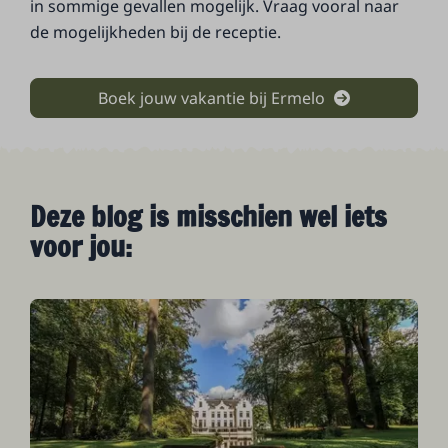
in sommige gevallen mogelijk. Vraag vooral naar
de mogelijkheden bij de receptie.
Boek jouw vakantie bij Ermelo
Deze blog is misschien wel iets
voor jou: