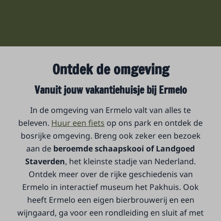
Ontdek de omgeving
Vanuit jouw vakantiehuisje bij Ermelo
In de omgeving van Ermelo valt van alles te
beleven.
Huur een fiets
op ons park en ontdek de
bosrijke omgeving. Breng ook zeker een bezoek
aan de
beroemde schaapskooi of Landgoed
Staverden
, het kleinste stadje van Nederland.
Ontdek meer over de rijke geschiedenis van
Ermelo in interactief museum het Pakhuis. Ook
heeft Ermelo een eigen bierbrouwerij en een
wijngaard, ga voor een rondleiding en sluit af met