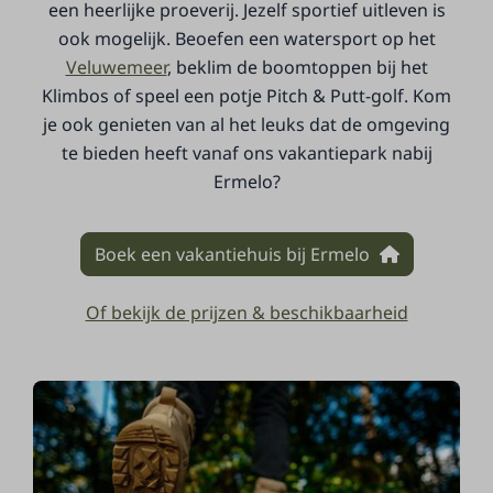
een heerlijke proeverij. Jezelf sportief uitleven is
ook mogelijk. Beoefen een watersport op het
Veluwemeer
, beklim de boomtoppen bij het
Klimbos of speel een potje Pitch & Putt-golf. Kom
je ook genieten van al het leuks dat de omgeving
te bieden heeft vanaf ons vakantiepark nabij
Ermelo?
Boek een vakantiehuis bij Ermelo
Of bekijk de prijzen & beschikbaarheid