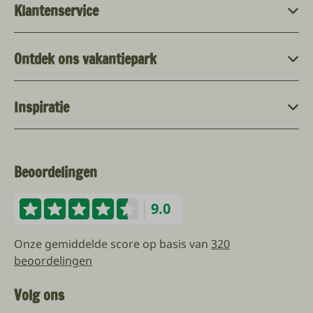
Klantenservice
Ontdek ons vakantiepark
Inspiratie
Beoordelingen
9.0
Onze gemiddelde score op basis van
320
beoordelingen
Volg ons