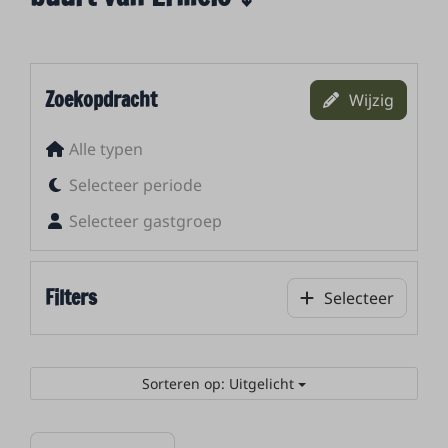
Zoekopdracht
Wijzig
Alle typen
Selecteer periode
Selecteer gastgroep
Filters
Selecteer
Sorteren op: Uitgelicht