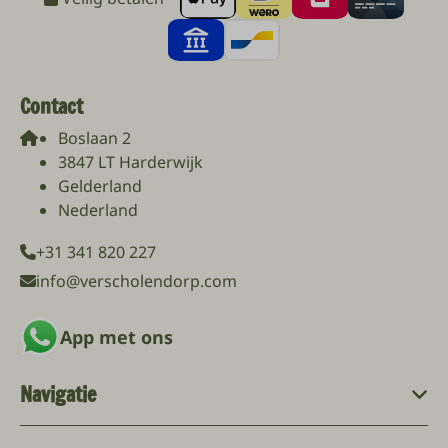
Contact
Boslaan 2
3847 LT Harderwijk
Gelderland
Nederland
+31 341 820 227
info@verscholendorp.com
App met ons
Navigatie