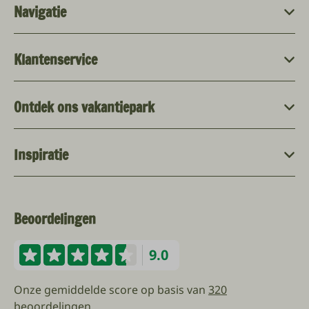
Navigatie
Klantenservice
Ontdek ons vakantiepark
Inspiratie
Beoordelingen
9.0
Onze gemiddelde score op basis van
320
beoordelingen