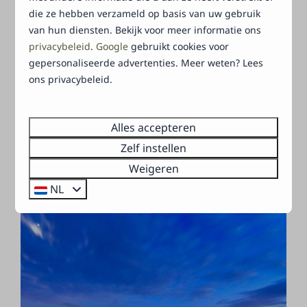
die ze hebben verzameld op basis van uw gebruik
van hun diensten. Bekijk voor meer informatie ons
privacybeleid
.
Google
gebruikt cookies voor
Toon meer ↓
gepersonaliseerde advertenties. Meer weten? Lees
ons privacybeleid.
Alles accepteren
Zelf instellen
Weigeren
Harderwijk
NL