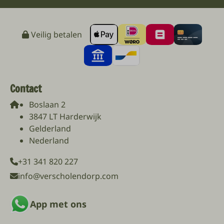
Veilig betalen
Contact
Boslaan 2
3847 LT Harderwijk
Gelderland
Nederland
+31 341 820 227
info@verscholendorp.com
App met ons