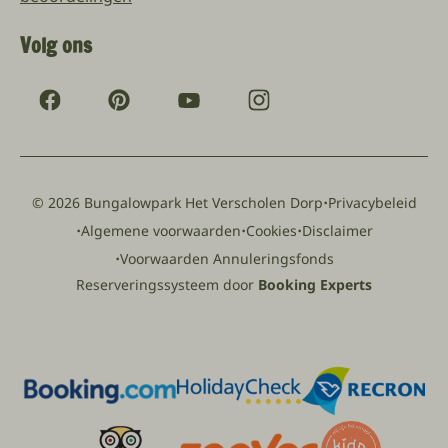
Volg ons
·
© 2026 Bungalowpark Het Verscholen Dorp
Privacybeleid
·
·
·
Algemene voorwaarden
Cookies
Disclaimer
·
Voorwaarden Annuleringsfonds
Reserveringssysteem door
Booking Experts