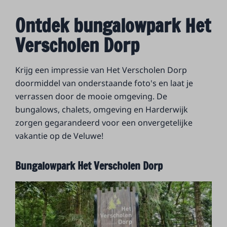
Ontdek bungalowpark Het
Verscholen Dorp
Krijg een impressie van Het Verscholen Dorp
doormiddel van onderstaande foto's en laat je
verrassen door de mooie omgeving. De
bungalows, chalets, omgeving en Harderwijk
zorgen gegarandeerd voor een onvergetelijke
vakantie op de Veluwe!
Bungalowpark Het Verscholen Dorp