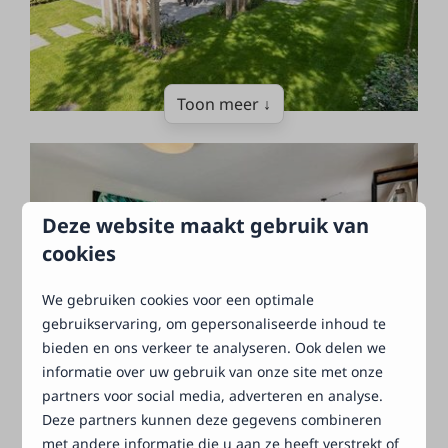
Toon meer ↓
Deze website maakt gebruik van
cookies
De omgeving
We gebruiken cookies voor een optimale
gebruikservaring, om gepersonaliseerde inhoud te
bieden en ons verkeer te analyseren. Ook delen we
informatie over uw gebruik van onze site met onze
partners voor social media, adverteren en analyse.
Deze partners kunnen deze gegevens combineren
met andere informatie die u aan ze heeft verstrekt of