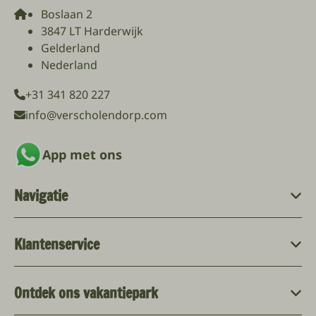
Boslaan 2
3847 LT Harderwijk
Gelderland
Nederland
+31 341 820 227
info@verscholendorp.com
App met ons
Navigatie
Klantenservice
Ontdek ons vakantiepark