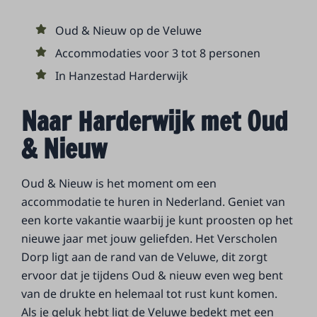
Oud & Nieuw op de Veluwe
Accommodaties voor 3 tot 8 personen
In Hanzestad Harderwijk
Naar Harderwijk met Oud
& Nieuw
Oud & Nieuw is het moment om een
accommodatie te huren in Nederland. Geniet van
een korte vakantie waarbij je kunt proosten op het
nieuwe jaar met jouw geliefden. Het Verscholen
Dorp ligt aan de rand van de Veluwe, dit zorgt
ervoor dat je tijdens Oud & nieuw even weg bent
van de drukte en helemaal tot rust kunt komen.
Als je geluk hebt ligt de Veluwe bedekt met een