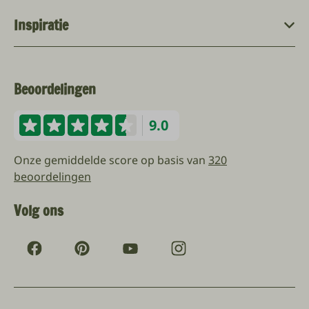
Inspiratie
Beoordelingen
9.0
Onze gemiddelde score op basis van
320
beoordelingen
Volg ons