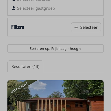
Selecteer gastgroep
Filters
Selecteer
Sorteren op: Prijs laag - hoog
Resultaten (13)
UITGELICHT