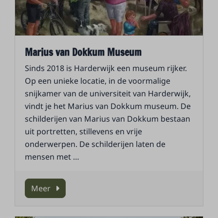
Marius van Dokkum Museum
Sinds 2018 is Harderwijk een museum rijker.
Op een unieke locatie, in de voormalige
snijkamer van de universiteit van Harderwijk,
vindt je het Marius van Dokkum museum. De
schilderijen van Marius van Dokkum bestaan
uit portretten, stillevens en vrije
onderwerpen. De schilderijen laten de
mensen met
…
Meer