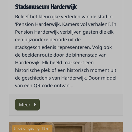
Stadsmuseum Harderwijk
Beleef het kleurrijke verleden van de stad in
‘Pension Harderwijk. Kamers vol verhalen!’. In
Pension Harderwijk verblijven gasten die elk
een bijzondere periode uit de
stadsgeschiedenis representeren. Volg ook
de beeldenroute door de binnenstad van
Harderwijk. Elk beeld markeert een
historische plek of een historisch moment uit
de geschiedenis van Harderwijk. Door middel
van een QR-code ontvan
…
Meer
In de omgeving: 19km