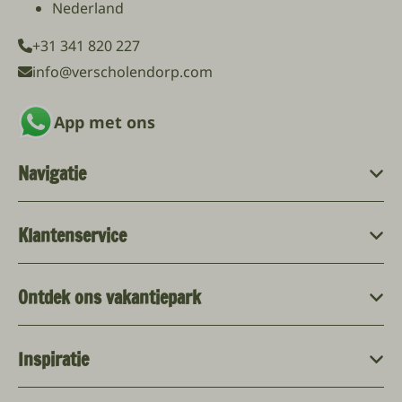
Nederland
+31 341 820 227
info@verscholendorp.com
App met ons
Navigatie
Klantenservice
Ontdek ons vakantiepark
Inspiratie