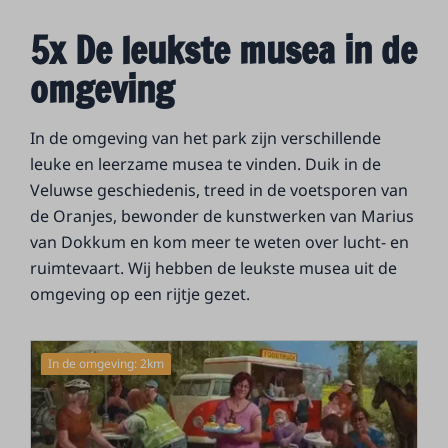
5x De leukste musea in de
omgeving
In de omgeving van het park zijn verschillende
leuke en leerzame musea te vinden. Duik in de
Veluwse geschiedenis, treed in de voetsporen van
de Oranjes, bewonder de kunstwerken van Marius
van Dokkum en kom meer te weten over lucht- en
ruimtevaart. Wij hebben de leukste musea uit de
omgeving op een rijtje gezet.
In de omgeving: 2km