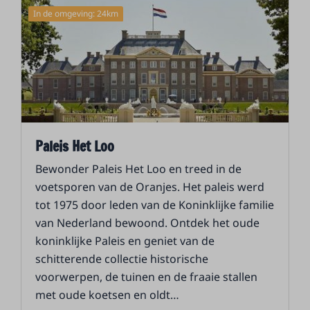
In de omgeving: 24km
Paleis Het Loo
Bewonder Paleis Het Loo en treed in de
voetsporen van de Oranjes. Het paleis werd
tot 1975 door leden van de Koninklijke familie
van Nederland bewoond. Ontdek het oude
koninklijke Paleis en geniet van de
schitterende collectie historische
voorwerpen, de tuinen en de fraaie stallen
met oude koetsen en oldt
…