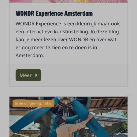
WONDR Experience Amsterdam
WONDR Experience is een kleurrijk maar ook
een interactieve kunstinstelling. In deze blog
kan je meer lezen over WONDR en over wat
er nog meer te zien en te doen is in
Amsterdam.
Meer
In de omgeving: 16km