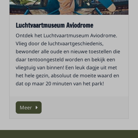
Luchtvaartmuseum Aviodrome
Ontdek het Luchtvaartmuseum Aviodrome.
Vlieg door de luchtvaartgeschiedenis,
bewonder alle oude en nieuwe toestellen die
daar tentoongesteld worden en bekijk een
vliegtuig van binnen! Een leuk dagje uit met
het hele gezin, absoluut de moeite waard en
dat op maar 20 minuten van het park!
Meer