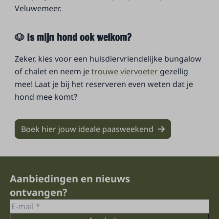
Veluwemeer.
🐶 Is mijn hond ook welkom?
Zeker, kies voor een huisdiervriendelijke bungalow
of chalet en neem je
trouwe viervoeter
gezellig
mee! Laat je bij het reserveren even weten dat je
hond mee komt?
Boek hier jouw ideale paasweekend
Aanbiedingen en nieuws
ontvangen?