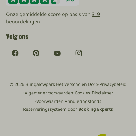
Onze gemiddelde score op basis van
319
beoordelingen
Volg ons
·
© 2026 Bungalowpark Het Verscholen Dorp
Privacybeleid
·
·
·
Algemene voorwaarden
Cookies
Disclaimer
·
Voorwaarden Annuleringsfonds
Reserveringssysteem door
Booking Experts