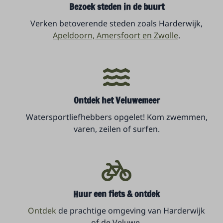
Bezoek steden in de buurt
Verken betoverende steden zoals Harderwijk,
Apeldoorn, Amersfoort en Zwolle
.
Ontdek het Veluwemeer
Watersportliefhebbers opgelet! Kom zwemmen,
varen, zeilen of surfen.
Huur een fiets & ontdek
Ontdek
de prachtige omgeving van Harderwijk
of de Veluwe
.