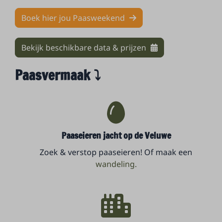
Boek hier jou Paasweekend
Bekijk beschikbare data & prijzen
Paasvermaak ⤵
Paaseieren jacht op de Veluwe
Zoek & verstop paaseieren! Of maak een
wandeling.