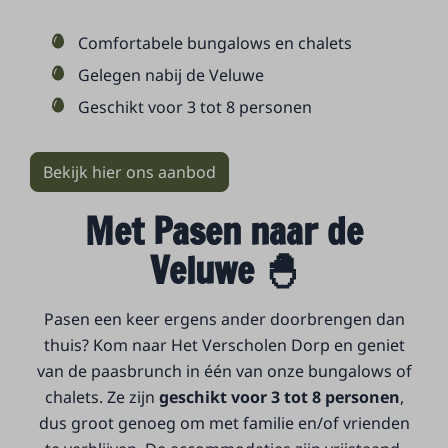
Comfortabele bungalows en chalets
Gelegen nabij de Veluwe
Geschikt voor 3 tot 8 personen
Bekijk hier ons aanbod
Met Pasen naar de
Veluwe 🐣
Pasen een keer ergens ander doorbrengen dan
thuis? Kom naar Het Verscholen Dorp en geniet
van de paasbrunch in één van onze bungalows of
chalets. Ze zijn
geschikt voor 3 tot 8 personen
,
dus groot genoeg om met familie en/of vrienden