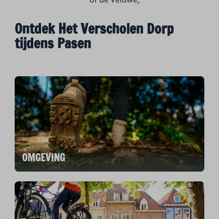
Ontdek Het Verscholen Dorp
tijdens Pasen
OMGEVING