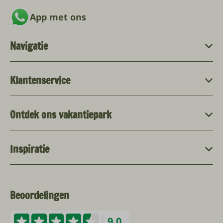
App met ons
Navigatie
Klantenservice
Ontdek ons vakantiepark
Inspiratie
Beoordelingen
9.0