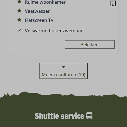
Ruime woonkamer
Vaatwasser
Flatscreen TV
Verwarmd buitenzwembad
Bekijken
Meer resultaten (10)
Shuttle service 🚍