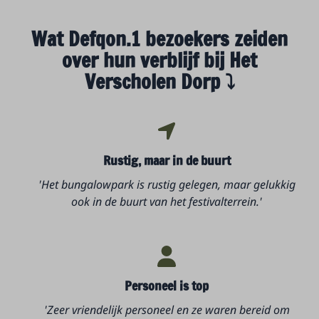
Wat Defqon.1 bezoekers zeiden
over hun verblijf bij Het
Verscholen Dorp ⤵
Rustig, maar in de buurt
'Het bungalowpark is rustig gelegen, maar gelukkig
ook in de buurt van het festivalterrein.'
Personeel is top
'Zeer vriendelijk personeel en ze waren bereid om