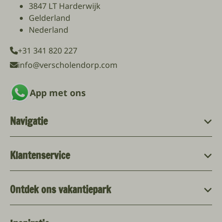
3847 LT Harderwijk
Gelderland
Nederland
+31 341 820 227
info@verscholendorp.com
App met ons
Navigatie
Klantenservice
Ontdek ons vakantiepark