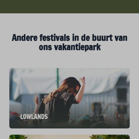
Andere festivals in de buurt van
ons vakantiepark
LOWLANDS