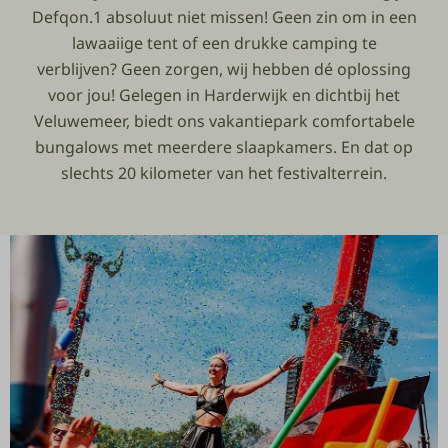
Defqon.1 absoluut niet missen! Geen zin om in een
lawaaiige tent of een drukke camping te
verblijven? Geen zorgen, wij hebben dé oplossing
voor jou! Gelegen in Harderwijk en dichtbij het
Veluwemeer, biedt ons vakantiepark comfortabele
bungalows met meerdere slaapkamers. En dat op
slechts 20 kilometer van het festivalterrein.