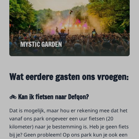
MYSTIC GARDEN
Wat eerdere gasten ons vroegen:
🚲 Kan ik fietsen naar Defqon?
Dat is mogelijk, maar hou er rekening mee dat het
vanaf ons park ongeveer een uur fietsen (20
kilometer) naar je bestemming is. Heb je geen fiets
bij je? Geen probleem! Op ons park kun je ook een