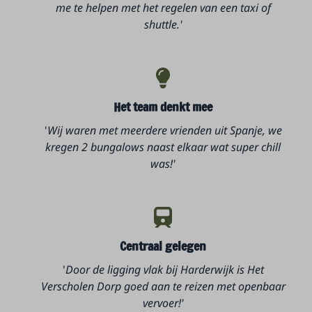
me te helpen met het regelen van een taxi of
shuttle.'
Het team denkt mee
'
Wij waren met meerdere vrienden uit Spanje, we
kregen 2 bungalows naast elkaar wat super chill
was!'
Centraal gelegen
'
Door de ligging vlak bij Harderwijk is Het
Verscholen Dorp goed aan te reizen met openbaar
vervoer!'