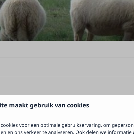
e
te maakt gebruik van cookies
cookies voor een optimale gebruikservaring, om geperson
den en ons verkeer te analyseren. Ook delen we informatie