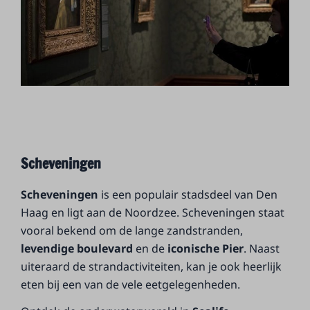
Scheveningen
Scheveningen
is een populair stadsdeel van Den
Haag en ligt aan de Noordzee. Scheveningen staat
vooral bekend om de lange zandstranden,
levendige boulevard
en de
iconische Pier
. Naast
uiteraard de strandactiviteiten, kan je ook heerlijk
eten bij een van de vele eetgelegenheden.