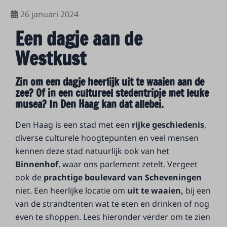
26 januari 2024
Een dagje aan de
Westkust
Zin om een dagje heerlijk uit te waaien aan de
zee? Of in een cultureel stedentripje met leuke
musea? In Den Haag kan dat allebei.
Den Haag is een stad met een
rijke geschiedenis
,
diverse culturele hoogtepunten en veel mensen
kennen deze stad natuurlijk ook van het
Binnenhof
, waar ons parlement zetelt. Vergeet
ook de
prachtige boulevard van Scheveningen
niet. Een heerlijke locatie om
uit te waaien,
bij een
van de strandtenten wat te eten en drinken of nog
even te shoppen. Lees hieronder verder om te zien