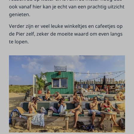
ook vanaf hier kan je echt van een prachtig uitzicht
genieten.
Verder zijn er veel leuke winkeltjes en cafeetjes op
de Pier zelf, zeker de moeite waard om even langs
te lopen.