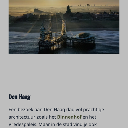
Den Haag
Een bezoek aan Den Haag dag vol prachtige
architectuur zoals het
Binnenhof
en het
Vredespaleis. Maar in de stad vind je ook