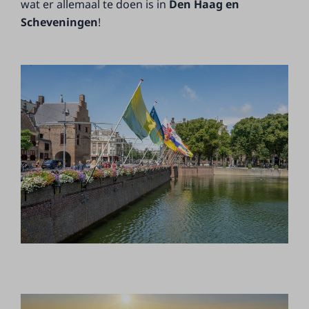
wat er allemaal te doen is in
Den Haag en
Scheveningen
!