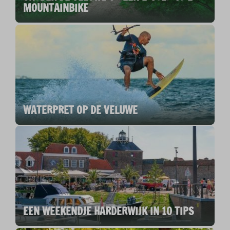
MOUNTAINBIKE
WATERPRET OP DE VELUWE
EEN WEEKENDJE HARDERWIJK IN 10 TIPS