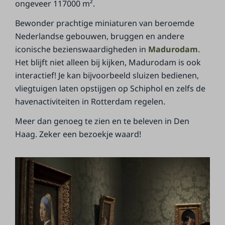
ongeveer 117000 m².
Bewonder prachtige miniaturen van beroemde
Nederlandse gebouwen, bruggen en andere
iconische bezienswaardigheden in
Madurodam
.
Het blijft niet alleen bij kijken, Madurodam is ook
interactief! Je kan bijvoorbeeld sluizen bedienen,
vliegtuigen laten opstijgen op Schiphol en zelfs de
havenactiviteiten in Rotterdam regelen.
Meer dan genoeg te zien en te beleven in Den
Haag. Zeker een bezoekje waard!