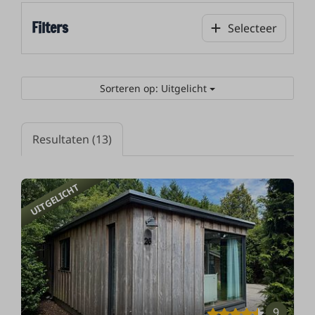
Filters
Selecteer
Sorteren op: Uitgelicht
Resultaten (13)
UITGELICHT
9