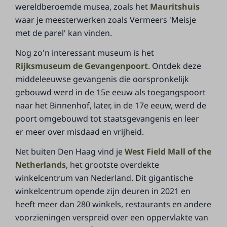
wereldberoemde musea, zoals het
Mauritshuis
waar je meesterwerken zoals Vermeers 'Meisje
met de parel' kan vinden.
Nog zo'n interessant museum is het
Rijksmuseum de Gevangenpoort
. Ontdek deze
middeleeuwse gevangenis die oorspronkelijk
gebouwd werd in de 15e eeuw als toegangspoort
naar het Binnenhof, later, in de 17e eeuw, werd de
poort omgebouwd tot staatsgevangenis en leer
er meer over misdaad en vrijheid.
Net buiten Den Haag vind je
West Field Mall of the
Netherlands
, het grootste overdekte
winkelcentrum van Nederland. Dit gigantische
winkelcentrum opende zijn deuren in 2021 en
heeft meer dan 280 winkels, restaurants en andere
voorzieningen verspreid over een oppervlakte van